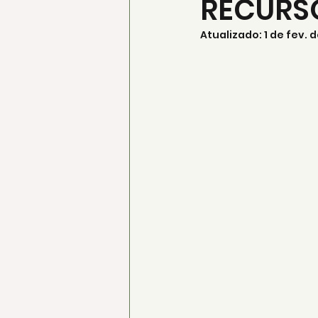
RECURSO
Atualizado:
1 de fev. 