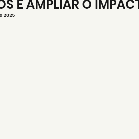
S E AMPLIAR O IMPAC
de 2025