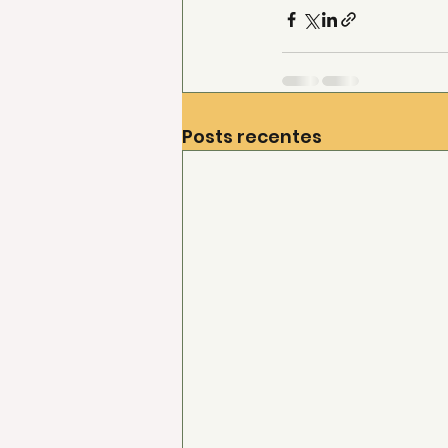
Posts recentes